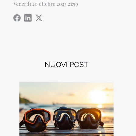
Venerdì 20 ottobre 2023 21:59
NUOVI POST