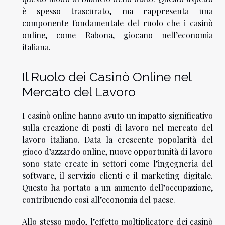
è spesso trascurato, ma rappresenta una
componente fondamentale del ruolo che i casinò
online, come Rabona, giocano nell’economia
italiana.
Il Ruolo dei Casinò Online nel
Mercato del Lavoro
I casinò online hanno avuto un impatto significativo
sulla creazione di posti di lavoro nel mercato del
lavoro italiano. Data la crescente popolarità del
gioco d’azzardo online, nuove opportunità di lavoro
sono state create in settori come l’ingegneria del
software, il servizio clienti e il marketing digitale.
Questo ha portato a un aumento dell’occupazione,
contribuendo così all’economia del paese.
Allo stesso modo, l’effetto moltiplicatore dei casinò