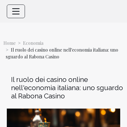
Home
Economia
Il ruolo dei casino online nell'economia italiana: uno
sguardo al Rabona Casino
Il ruolo dei casino online
nell'economia italiana: uno sguardo
al Rabona Casino