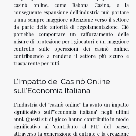
casinò online, come Rabona Casino, e la
conseguente espansione dell’industria può portare
a una sempre maggiore attenzione verso il settore
da parte delle autorità di regolamentazione. Ciò
potrebbe comportare un rafforzamento delle
misure di protezione per i giocatori e un maggiore
controllo sulle operazioni dei casinò online,
contribuendo a rendere il settore più sicuro e
trasparente per tutti.
L’Impatto dei Casinò Online
sull’Economia Italiana
L’industria del ‘casinò online’ ha avuto un impatto
significativo sull”economia italiana’ negli ultimi
anni. Questi siti di gioco hanno contribuito in modo
significativo al ‘contributo al PIL’ del paese,
attraverso la generazione di entrate e la creazione