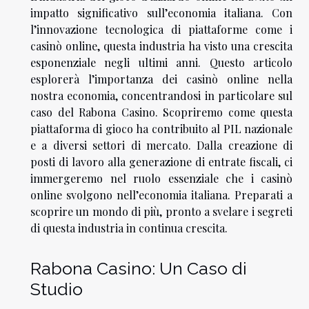
impatto significativo sull’economia italiana. Con
l’innovazione tecnologica di piattaforme come i
casinò online, questa industria ha visto una crescita
esponenziale negli ultimi anni. Questo articolo
esplorerà l’importanza dei casinò online nella
nostra economia, concentrandosi in particolare sul
caso del Rabona Casino. Scopriremo come questa
piattaforma di gioco ha contribuito al PIL nazionale
e a diversi settori di mercato. Dalla creazione di
posti di lavoro alla generazione di entrate fiscali, ci
immergeremo nel ruolo essenziale che i casinò
online svolgono nell’economia italiana. Preparati a
scoprire un mondo di più, pronto a svelare i segreti
di questa industria in continua crescita.
Rabona Casino: Un Caso di
Studio