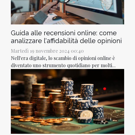
Guida alle recensioni online: come
analizzare l'affidabilità delle opinioni
Martedì 19 novembre 2024 00:40
Nell'era digitale, lo scambio di opinioni online è
diventato uno strumento quotidiano per molti...