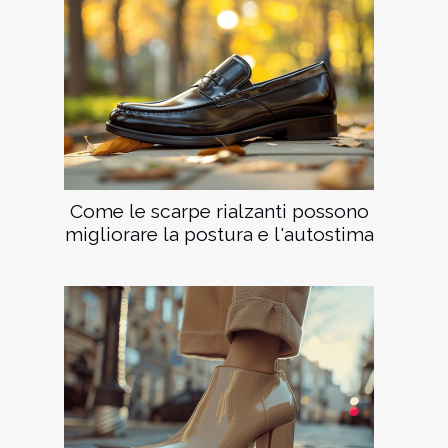
Come le scarpe rialzanti possono
migliorare la postura e l'autostima